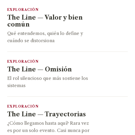
EXPLORACIÓN
The Line — Valor y bien
común
Qué entendemos, quién lo define y
cuándo se distorsiona
EXPLORACIÓN
The Line — Omisión
El rol silencioso que más sostiene los
sistemas
EXPLORACIÓN
The Line — Trayectorias
¿Cómo llegamos hasta aquí? Rara vez
es por un solo evento. Casi nunca por