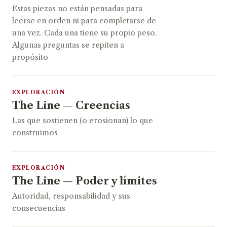
Estas piezas no están pensadas para
leerse en orden ni para completarse de
una vez. Cada una tiene su propio peso.
Algunas preguntas se repiten a
propósito
EXPLORACIÓN
The Line — Creencias
Las que sostienen (o erosionan) lo que
construimos
EXPLORACIÓN
The Line — Poder y límites
Autoridad, responsabilidad y sus
consecuencias