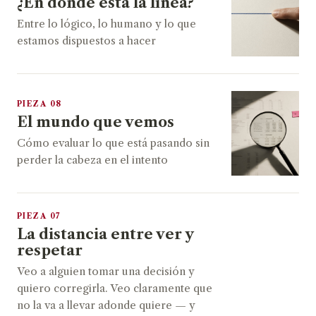
¿En dónde está la línea?
Entre lo lógico, lo humano y lo que
estamos dispuestos a hacer
PIEZA 08
El mundo que vemos
Cómo evaluar lo que está pasando sin
perder la cabeza en el intento
PIEZA 07
La distancia entre ver y
respetar
Veo a alguien tomar una decisión y
quiero corregirla. Veo claramente que
no la va a llevar adonde quiere — y