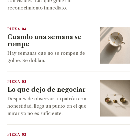
son visibles. Las que generan
reconocimiento inmediato.
PIEZA 04
Cuando una semana se
rompe
Hay semanas que no se rompen de
golpe. Se doblan.
PIEZA 03
Lo que dejo de negociar
Después de observar un patrón con
honestidad, llega un punto en el que
mirar ya no es suficiente.
PIEZA 02