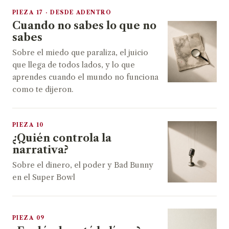
PIEZA 17 · DESDE ADENTRO
Cuando no sabes lo que no
sabes
Sobre el miedo que paraliza, el juicio
que llega de todos lados, y lo que
aprendes cuando el mundo no funciona
como te dijeron.
PIEZA 10
¿Quién controla la
narrativa?
Sobre el dinero, el poder y Bad Bunny
en el Super Bowl
PIEZA 09