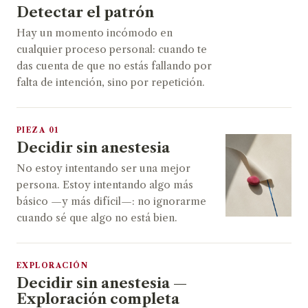
Detectar el patrón
Hay un momento incómodo en
cualquier proceso personal: cuando te
das cuenta de que no estás fallando por
falta de intención, sino por repetición.
PIEZA 01
Decidir sin anestesia
No estoy intentando ser una mejor
persona. Estoy intentando algo más
básico —y más difícil—: no ignorarme
cuando sé que algo no está bien.
EXPLORACIÓN
Decidir sin anestesia —
Exploración completa