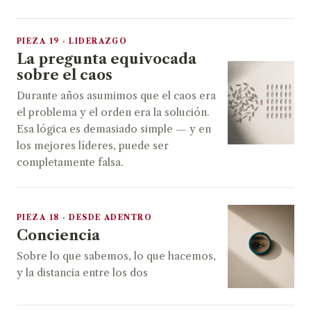
PIEZA 19 · LIDERAZGO
La pregunta equivocada
sobre el caos
Durante años asumimos que el caos era
el problema y el orden era la solución.
Esa lógica es demasiado simple — y en
los mejores líderes, puede ser
completamente falsa.
PIEZA 18 · DESDE ADENTRO
Conciencia
Sobre lo que sabemos, lo que hacemos,
y la distancia entre los dos