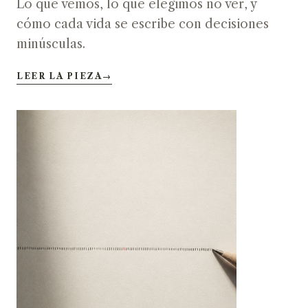
Lo que vemos, lo que elegimos no ver, y
cómo cada vida se escribe con decisiones
minúsculas.
LEER LA PIEZA