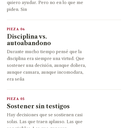
quiero ayudar. Pero no en lo que me
piden. Sin
PIEZA 06
Disciplina vs.
autoabandono
Durante mucho tiempo pensé que la
disciplina era siempre una virtud. Que
sostener una decisión, aunque doliera,
aunque cansara, aunque incomodara,
era seña
PIEZA 05
Sostener sin testigos
Hay decisiones que se sostienen casi
solas. Las que traen aplauso. Las que