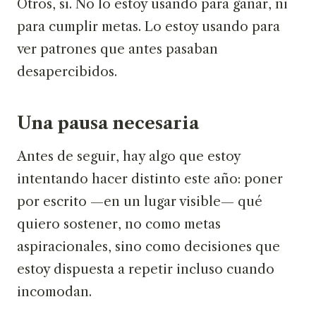
Otros, sí. No lo estoy usando para ganar, ni
para cumplir metas. Lo estoy usando para
ver patrones que antes pasaban
desapercibidos.
Una pausa necesaria
Antes de seguir, hay algo que estoy
intentando hacer distinto este año: poner
por escrito —en un lugar visible— qué
quiero sostener, no como metas
aspiracionales, sino como decisiones que
estoy dispuesta a repetir incluso cuando
incomodan.