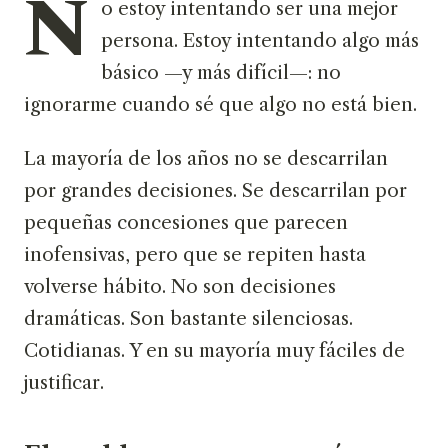
N
o estoy intentando ser una mejor
persona. Estoy intentando algo más
básico —y más difícil—: no
ignorarme cuando sé que algo no está bien.
La mayoría de los años no se descarrilan
por grandes decisiones. Se descarrilan por
pequeñas concesiones que parecen
inofensivas, pero que se repiten hasta
volverse hábito. No son decisiones
dramáticas. Son bastante silenciosas.
Cotidianas. Y en su mayoría muy fáciles de
justificar.