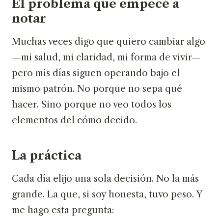
El problema que empecé a
notar
Muchas veces digo que quiero cambiar algo
—mi salud, mi claridad, mi forma de vivir—
pero mis días siguen operando bajo el
mismo patrón. No porque no sepa qué
hacer. Sino porque no veo todos los
elementos del cómo decido.
La práctica
Cada día elijo una sola decisión. No la más
grande. La que, si soy honesta, tuvo peso. Y
me hago esta pregunta: