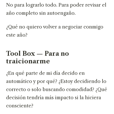
No para lograrlo todo. Para poder revisar el
año completo sin autoengaño.
¿Qué no quiero volver a negociar conmigo
este año?
Tool Box — Para no
traicionarme
¿En qué parte de mi día decido en
automático y por qué? ¿Estoy decidiendo lo
correcto o solo buscando comodidad? ¿Qué
decisión tendría más impacto si la hiciera
consciente?