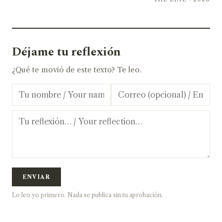
Déjame tu reflexión
¿Qué te movió de este texto? Te leo.
ENVIAR
Lo leo yo primero. Nada se publica sin tu aprobación.