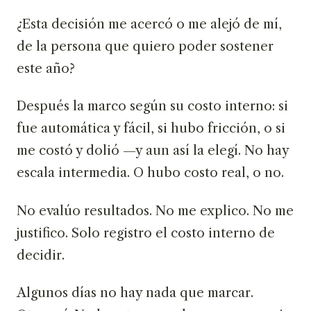
¿Esta decisión me acercó o me alejó de mí,
de la persona que quiero poder sostener
este año?
Después la marco según su costo interno: si
fue automática y fácil, si hubo fricción, o si
me costó y dolió —y aun así la elegí. No hay
escala intermedia. O hubo costo real, o no.
No evalúo resultados. No me explico. No me
justifico. Solo registro el costo interno de
decidir.
Algunos días no hay nada que marcar.